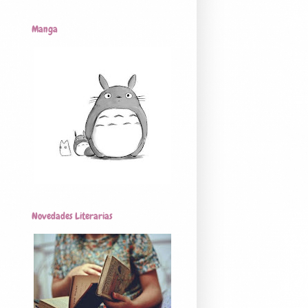
Manga
Novedades Literarias