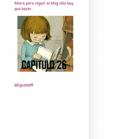
Ahora para seguir al blog sólo hay
que hacer..
¡¡¡Sigueme!!!