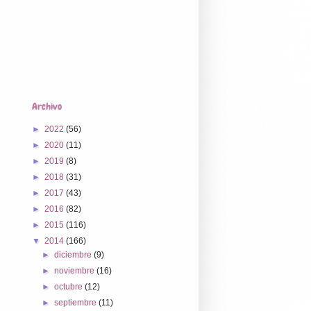
Archivo
►
2022
(56)
►
2020
(11)
►
2019
(8)
►
2018
(31)
►
2017
(43)
►
2016
(82)
►
2015
(116)
▼
2014
(166)
►
diciembre
(9)
►
noviembre
(16)
►
octubre
(12)
►
septiembre
(11)