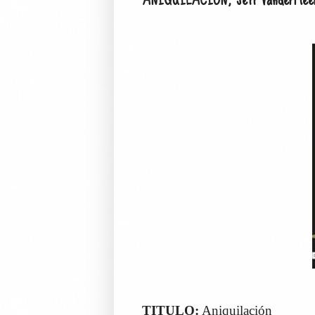
TITULO:
Aniquilación