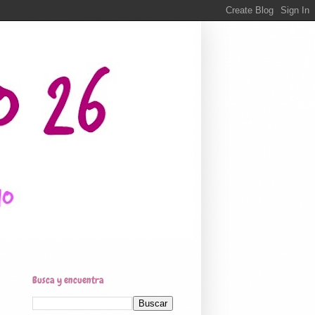
Busca y encuentra