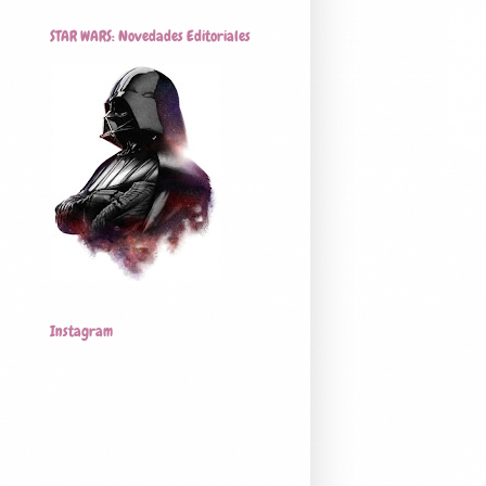
STAR WARS: Novedades Editoriales
Instagram